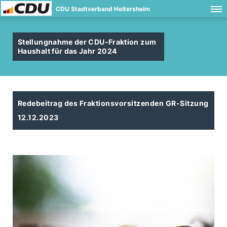
CDU Stadtverband Heitersheim
Stellungnahme der CDU-Fraktion zum
Haushalt für das Jahr 2024
Redebeitrag des Fraktionsvorsitzenden GR-Sitzung
12.12.2023